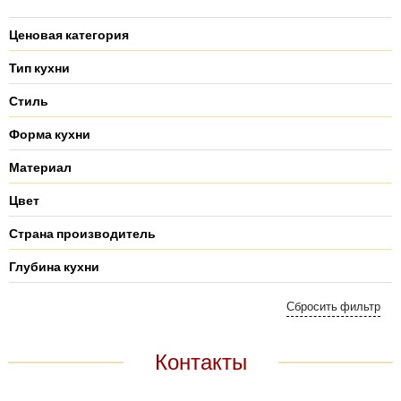
Ценовая категория
Тип кухни
Стиль
Форма кухни
Материал
Цвет
Страна производитель
Глубина кухни
Контакты