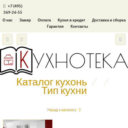
+7 (495)
369-26-55
О нас
Замер
Оплата
Кухня в кредит
Доставка и сборка
Гарантия
Контакты
Каталог кухонь
/
/
Тип кухни
Назад к каталогу