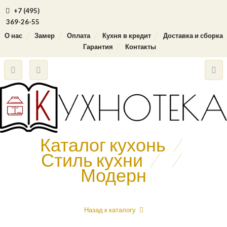
+7 (495)
369-26-55
О нас
Замер
Оплата
Кухня в кредит
Доставка и сборка
Гарантия
Контакты
Каталог кухонь
/
Стиль кухни
/
/
Модерн
Назад к каталогу