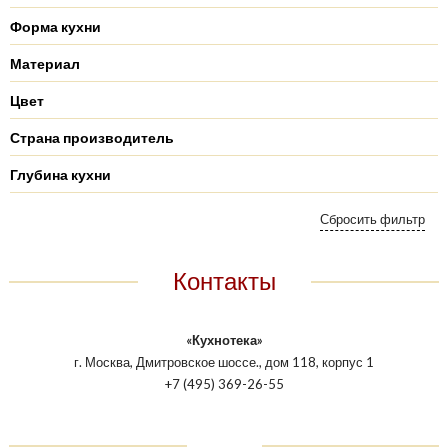
Форма кухни
Материал
Цвет
Страна производитель
Глубина кухни
Контакты
«Кухнотека»
г. Москва, Дмитровское шоссе., дом 118, корпус 1
+7 (495) 369-26-55