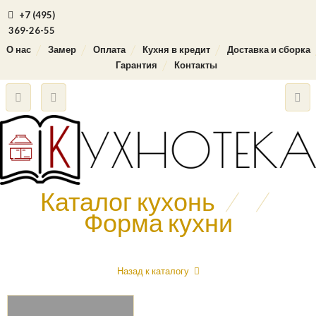
+7 (495)
369-26-55
О нас
Замер
Оплата
Кухня в кредит
Доставка и сборка
Гарантия
Контакты
Каталог кухонь
/
/
Форма кухни
Назад к каталогу