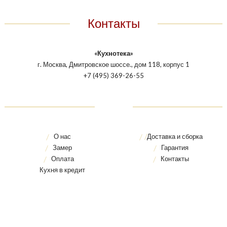
Контакты
«Кухнотека»
г. Москва, Дмитровское шоссе., дом 118, корпус 1
+7 (495) 369-26-55
О нас
Доставка и сборка
Замер
Гарантия
Оплата
Контакты
Кухня в кредит