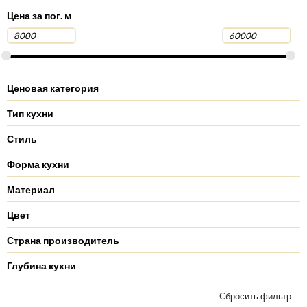
Цена за пог. м
Ценовая категория
Тип кухни
Стиль
Форма кухни
Материал
Цвет
Страна производитель
Глубина кухни