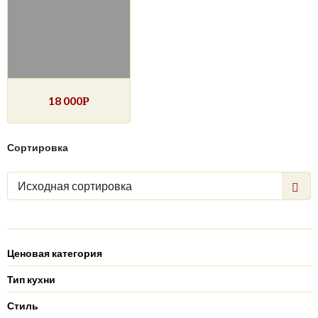
18 000
Р
Сортировка
Исходная сортировка
Ценовая категория
Тип кухни
Стиль