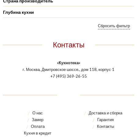
Страна производитель
Глубина кухни
Контакты
«Кухнотека»
г. Москва, Дмитровское шоссе., дом 118, корпус 1
+7 (495) 369-26-55
О нас
Доставка и сборка
Замер
Гарантия
Оплата
Контакты
Кухня в кредит