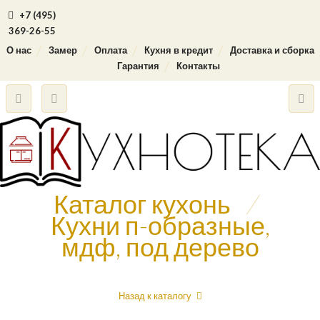
+7 (495)
369-26-55
О нас
Замер
Оплата
Кухня в кредит
Доставка и сборка
Гарантия
Контакты
Каталог кухонь
/
Кухни п-образные,
мдф, под дерево
Назад к каталогу