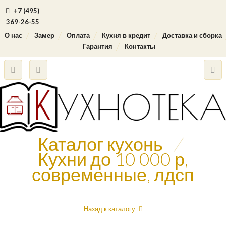
+7 (495)
369-26-55
О нас
Замер
Оплата
Кухня в кредит
Доставка и сборка
Гарантия
Контакты
Каталог кухонь
/
Кухни до 10 000 р,
современные, лдсп
Назад к каталогу