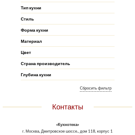
Тип кухни
Стиль
Форма кухни
Материал
Цвет
Страна производитель
Глубина кухни
Контакты
«Кухнотека»
г. Москва, Дмитровское шоссе., дом 118, корпус 1