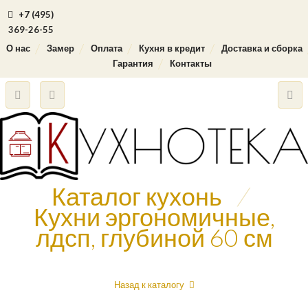
+7 (495)
369-26-55
О нас
Замер
Оплата
Кухня в кредит
Доставка и сборка
Гарантия
Контакты
Каталог кухонь
/
Кухни эргономичные,
лдсп, глубиной 60 см
Назад к каталогу