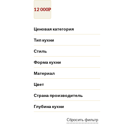
12 000
Р
Ценовая категория
Тип кухни
Стиль
Форма кухни
Материал
Цвет
Страна производитель
Глубина кухни