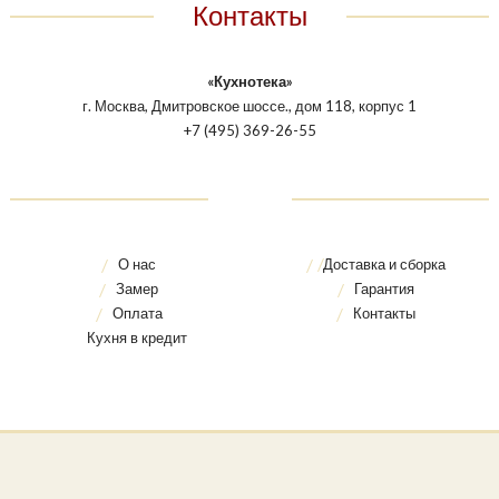
Контакты
«Кухнотека»
г. Москва, Дмитровское шоссе., дом 118, корпус 1
+7 (495) 369-26-55
О нас
Доставка и сборка
Замер
Гарантия
Оплата
Контакты
Кухня в кредит