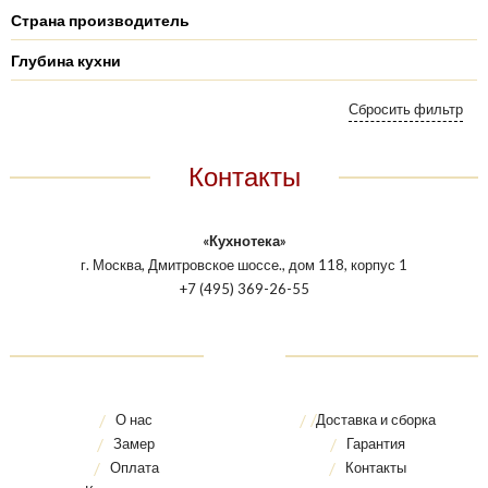
Страна производитель
Глубина кухни
Контакты
«Кухнотека»
г. Москва, Дмитровское шоссе., дом 118, корпус 1
+7 (495) 369-26-55
О нас
Доставка и сборка
Замер
Гарантия
Оплата
Контакты