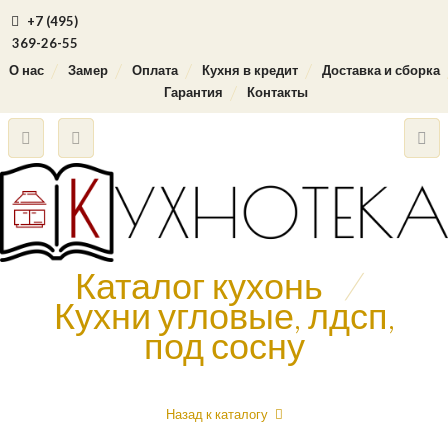
+7 (495)
369-26-55
О нас
Замер
Оплата
Кухня в кредит
Доставка и сборка
Гарантия
Контакты
Каталог кухонь
/
Кухни угловые, лдсп,
под сосну
Назад к каталогу