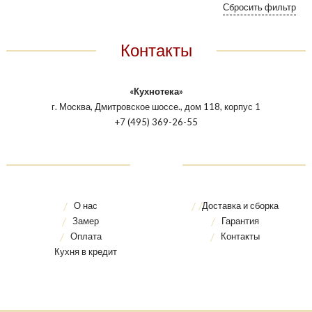
Контакты
«Кухнотека»
г. Москва, Дмитровское шоссе., дом 118, корпус 1
+7 (495) 369-26-55
О нас
Доставка и сборка
Замер
Гарантия
Оплата
Контакты
Кухня в кредит