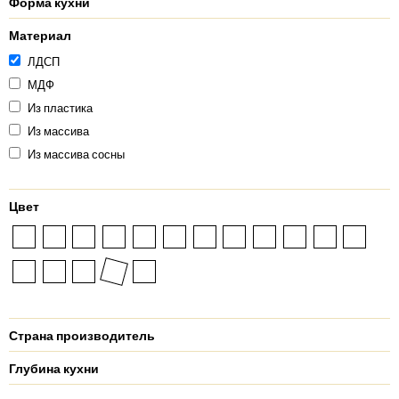
Форма кухни
Материал
ЛДСП
МДФ
Из пластика
Из массива
Из массива сосны
Цвет
Страна производитель
Глубина кухни