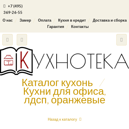
+7 (495)
369-26-55
О нас
Замер
Оплата
Кухня в кредит
Доставка и сборка
Гарантия
Контакты
Каталог кухонь
/
Кухни для офиса,
лдсп, оранжевые
Назад к каталогу