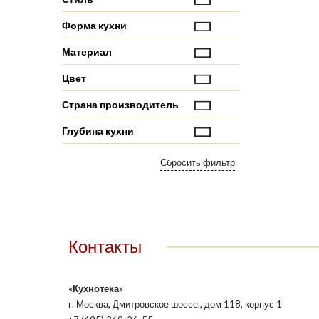
Форма кухни
Материал
Цвет
Страна производитель
Глубина кухни
Контакты
«Кухнотека»
г. Москва, Дмитровское шоссе., дом 118, корпус 1