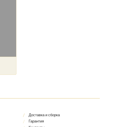
Доставка и сборка
Гарантия