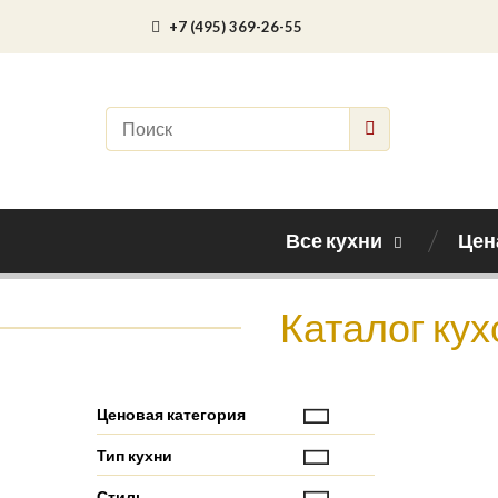
+7 (495) 369-26-55
Все кухни
Цен
Каталог кух
Ценовая категория
Тип кухни
Стиль