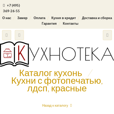
+7 (495)
369-26-55
О нас
Замер
Оплата
Кухня в кредит
Доставка и сборка
Гарантия
Контакты
Каталог кухонь
/
Кухни с фотопечатью,
лдсп, красные
Назад к каталогу