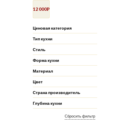
12 000
Р
Ценовая категория
Тип кухни
Стиль
Форма кухни
Материал
Цвет
Страна производитель
Глубина кухни