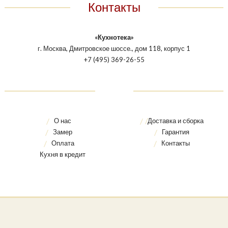
Контакты
«Кухнотека»
г. Москва, Дмитровское шоссе., дом 118, корпус 1
+7 (495) 369-26-55
О нас
Доставка и сборка
Замер
Гарантия
Оплата
Контакты
Кухня в кредит