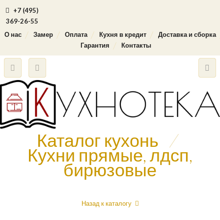
+7 (495)
369-26-55
О нас
Замер
Оплата
Кухня в кредит
Доставка и сборка
Гарантия
Контакты
Каталог кухонь
/
Кухни прямые, лдсп,
бирюзовые
Назад к каталогу