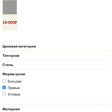
18 000
Р
Ценовая категория
Тип кухни
Стиль
Форма кухни
Большие
Прямые
Угловые
Материал