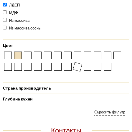
ЛДСП
МДФ
Из массива
Из массива сосны
Цвет
Страна производитель
Глубина кухни
Контакты