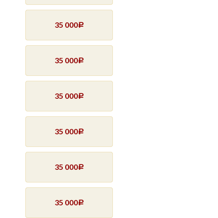
35 000
Р
35 000
Р
35 000
Р
35 000
Р
35 000
Р
35 000
Р