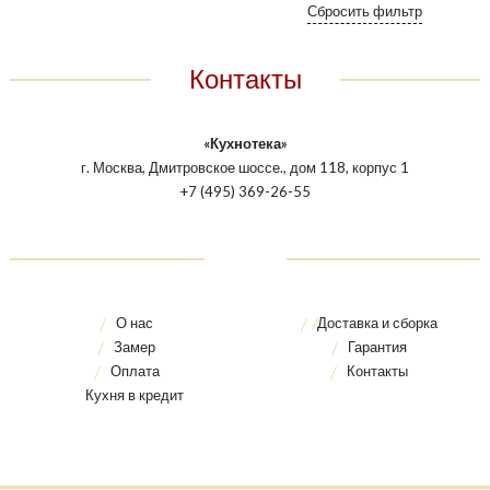
Контакты
«Кухнотека»
г. Москва, Дмитровское шоссе., дом 118, корпус 1
+7 (495) 369-26-55
О нас
Доставка и сборка
Замер
Гарантия
Оплата
Контакты
Кухня в кредит