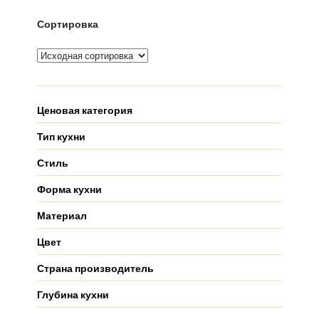
Сортировка
Ценовая категория
Тип кухни
Стиль
Форма кухни
Материал
Цвет
Страна производитель
Глубина кухни