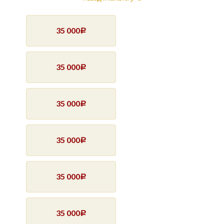
35 000
Р
35 000
Р
35 000
Р
35 000
Р
35 000
Р
35 000
Р