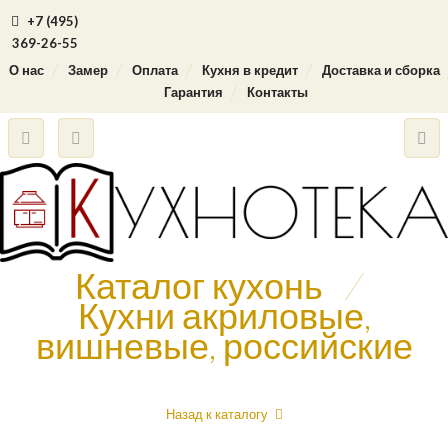
+7 (495)
369-26-55
О нас
Замер
Оплата
Кухня в кредит
Доставка и сборка
Гарантия
Контакты
Каталог кухонь
/
Кухни акриловые,
вишневые, российские
Назад к каталогу