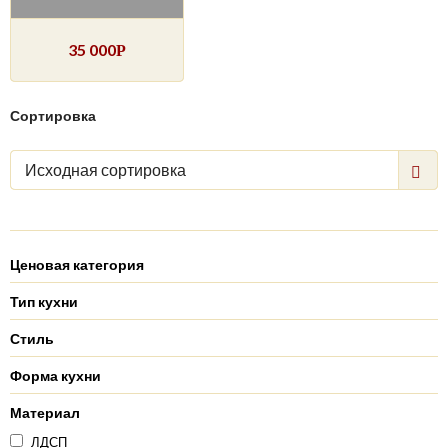
35 000
Р
Сортировка
Исходная сортировка
Ценовая категория
Тип кухни
Стиль
Форма кухни
Материал
ЛДСП