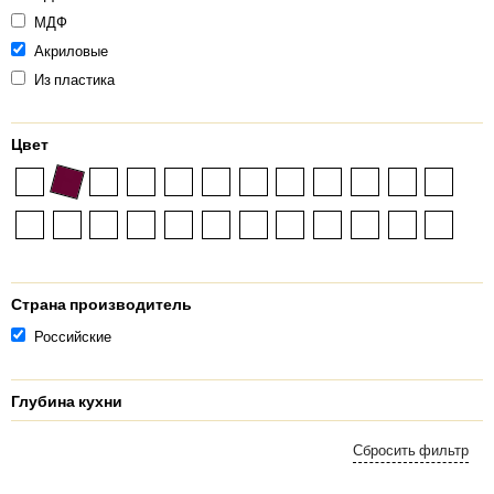
МДФ
Акриловые
Из пластика
Цвет
Страна производитель
Российские
Глубина кухни