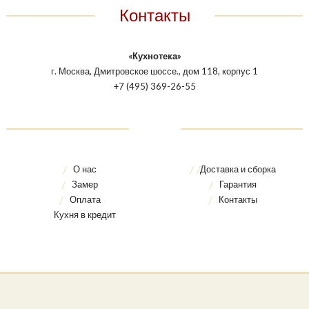
Контакты
«Кухнотека»
г. Москва, Дмитровское шоссе., дом 118, корпус 1
+7 (495) 369-26-55
О нас
Доставка и сборка
Замер
Гарантия
Оплата
Контакты
Кухня в кредит