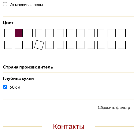
Из массива сосны
Цвет
Страна производитель
Глубина кухни
60 см
Контакты