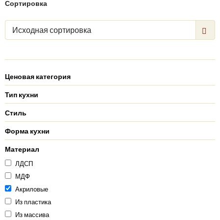
Сортировка
Исходная сортировка
Ценовая категория
Тип кухни
Стиль
Форма кухни
Материал
ЛДСП
МДФ
Акриловые
Из пластика
Из массива