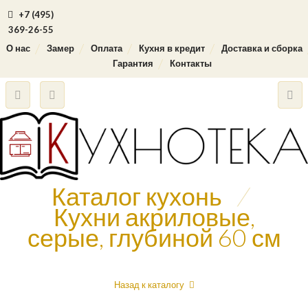
+7 (495)
369-26-55
О нас
Замер
Оплата
Кухня в кредит
Доставка и сборка
Гарантия
Контакты
Каталог кухонь
/
Кухни акриловые,
серые, глубиной 60 см
Назад к каталогу