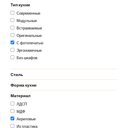
Тип кухни
Современные
Модульные
Встраиваемые
Оригинальные
С фотопечатью
Эргономичные
Без шкафов
Стиль
Форма кухни
Материал
ЛДСП
МДФ
Акриловые
Из пластика