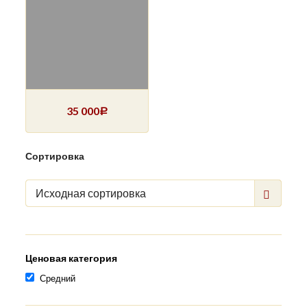
35 000
Р
Сортировка
Исходная сортировка
Ценовая категория
Средний