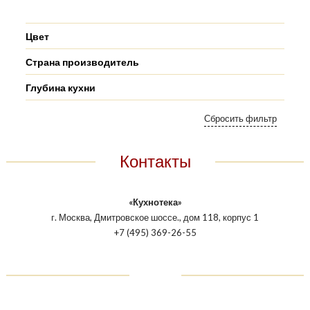
Цвет
Страна производитель
Глубина кухни
Контакты
«Кухнотека»
г. Москва, Дмитровское шоссе., дом 118, корпус 1
+7 (495) 369-26-55