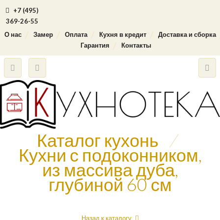
+7 (495)
369-26-55
О нас
Замер
Оплата
Кухня в кредит
Доставка и сборка
Гарантия
Контакты
Каталог кухонь
/
Кухни с подоконником,
из массива дуба,
глубиной 60 см
Назад к каталогу