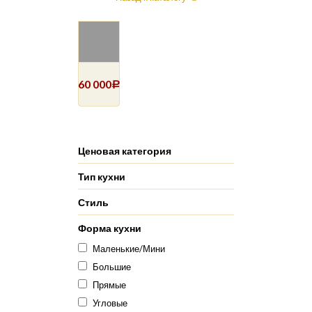
60 000
Р
Ценовая категория
Тип кухни
Стиль
Форма кухни
Маленькие/Мини
Большие
Прямые
Угловые