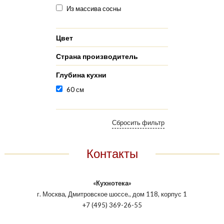
Из массива сосны
Цвет
Страна производитель
Глубина кухни
60 см
Контакты
«Кухнотека»
г. Москва, Дмитровское шоссе., дом 118, корпус 1
+7 (495) 369-26-55