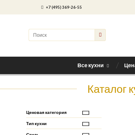
+7 (495) 369-26-55
Все кухни
Цен
Каталог 
Ценовая категория
Тип кухни
Стиль