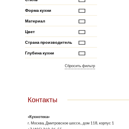
Форма кухни
Материал
Цвет
Страна производитель
Глубина кухни
Контакты
«Кухнотека»
г. Москва, Дмитровское шоссе., дом 118, корпус 1