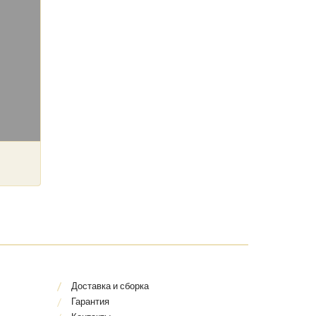
Доставка и сборка
Гарантия