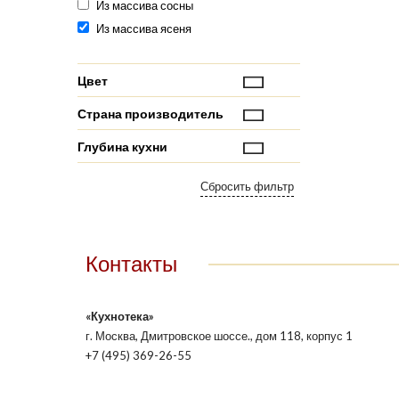
Из массива сосны
Из массива ясеня
Цвет
Страна производитель
Глубина кухни
Контакты
«Кухнотека»
г. Москва, Дмитровское шоссе., дом 118, корпус 1
+7 (495) 369-26-55