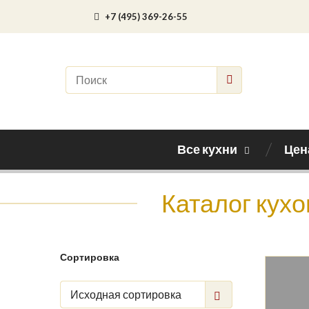
+7 (495) 369-26-55
Все кухни
Цен
Каталог кухо
Сортировка
Исходная сортировка