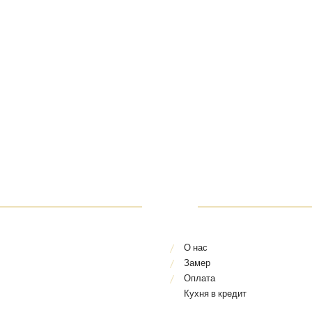
О нас
Замер
Оплата
Кухня в кредит