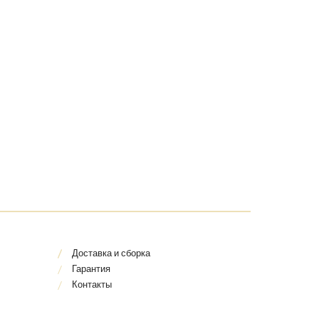
Доставка и сборка
Гарантия
Контакты