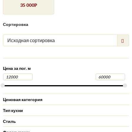
35 000
Р
Сортировка
Исходная сортировка
Цена за пог. м
Ценовая категория
Тип кухни
Стиль