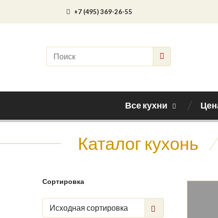
+7 (495) 369-26-55
Все кухни
Цен
Каталог кухонь
/
Сортировка
Исходная сортировка