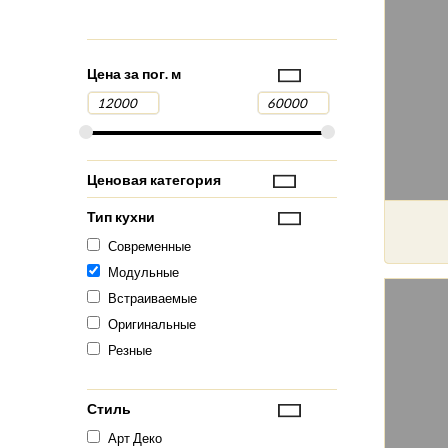
Цена за пог. м
Ценовая категория
Тип кухни
Современные
Модульные
Встраиваемые
Оригинальные
Резные
Стиль
Арт Деко