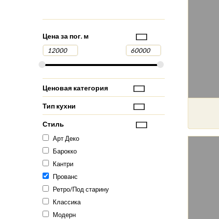
Цена за пог. м
Ценовая категория
Тип кухни
Стиль
Арт Деко
Барокко
Кантри
Прованс
Ретро/Под старину
Классика
Модерн