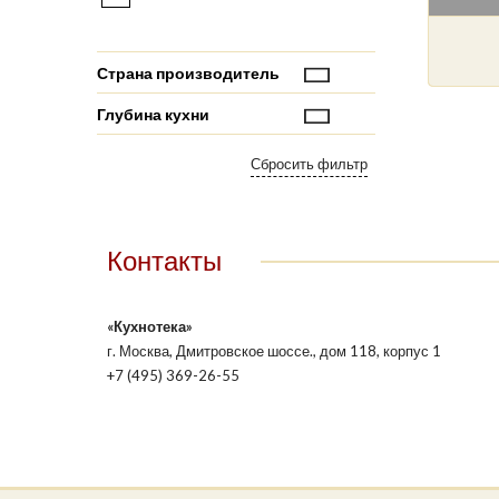
Страна производитель
Глубина кухни
Контакты
«Кухнотека»
г. Москва, Дмитровское шоссе., дом 118, корпус 1
+7 (495) 369-26-55