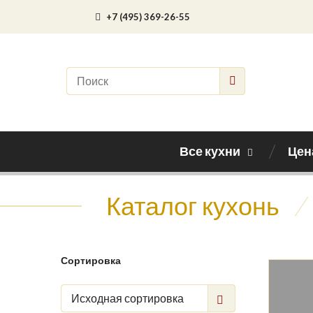
+7 (495) 369-26-55
Все кухни
Цен
Каталог кухонь
/
Сортировка
Исходная сортировка