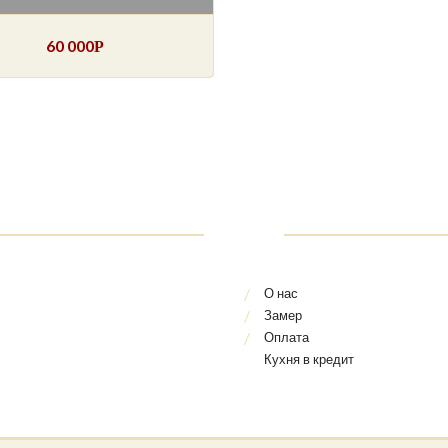
60 000
Р
О нас
Замер
Оплата
Кухня в кредит