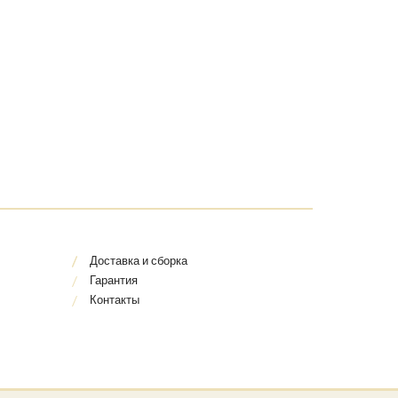
Доставка и сборка
Гарантия
Контакты