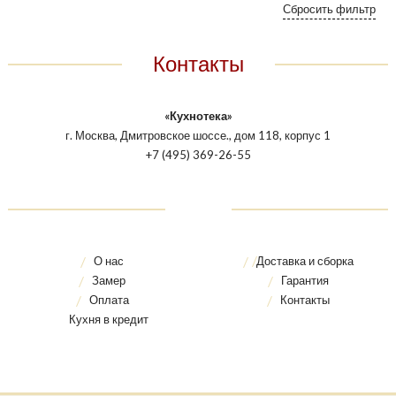
Контакты
«Кухнотека»
г. Москва, Дмитровское шоссе., дом 118, корпус 1
+7 (495) 369-26-55
О нас
Доставка и сборка
Замер
Гарантия
Оплата
Контакты
Кухня в кредит