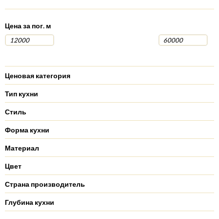
Цена за пог. м
Ценовая категория
Тип кухни
Стиль
Форма кухни
Материал
Цвет
Страна производитель
Глубина кухни