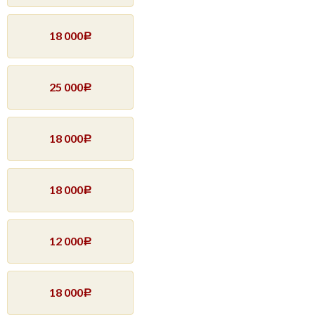
18 000
Р
25 000
Р
18 000
Р
18 000
Р
12 000
Р
18 000
Р