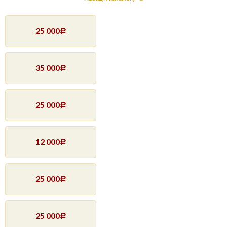
25 000
Р
35 000
Р
25 000
Р
12 000
Р
25 000
Р
25 000
Р