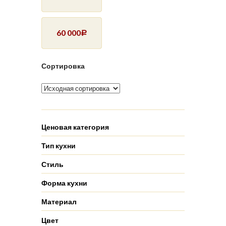
60 000
Р
Сортировка
Ценовая категория
Тип кухни
Стиль
Форма кухни
Материал
Цвет