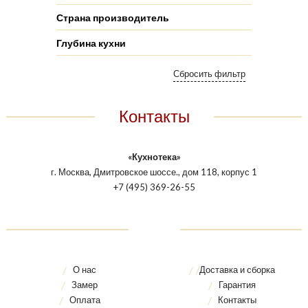
Страна производитель
Глубина кухни
Контакты
«Кухнотека»
г. Москва, Дмитровское шоссе., дом 118, корпус 1
+7 (495) 369-26-55
О нас
Доставка и сборка
Замер
Гарантия
Оплата
Контакты