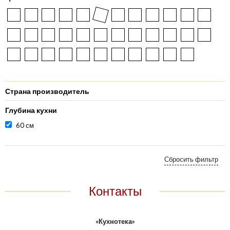
Страна производитель
Глубина кухни
60 см
Контакты
«Кухнотека»