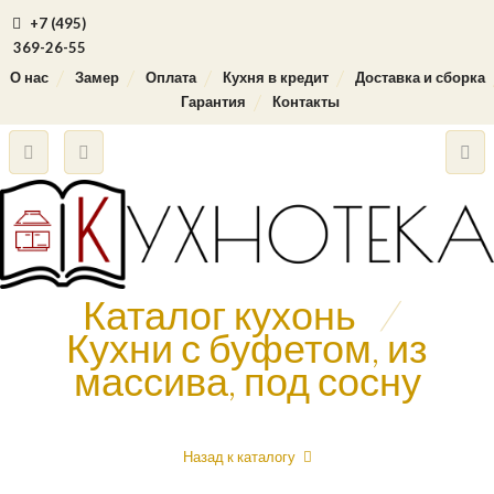
+7 (495)
369-26-55
О нас
Замер
Оплата
Кухня в кредит
Доставка и сборка
Гарантия
Контакты
Каталог кухонь
/
Кухни с буфетом, из
массива, под сосну
Назад к каталогу