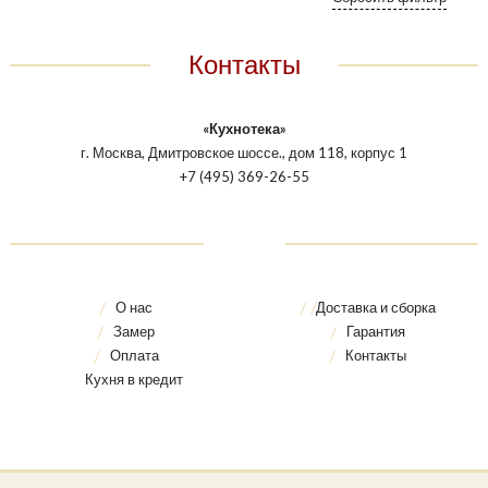
Контакты
«Кухнотека»
г. Москва, Дмитровское шоссе., дом 118, корпус 1
+7 (495) 369-26-55
О нас
Доставка и сборка
Замер
Гарантия
Оплата
Контакты
Кухня в кредит