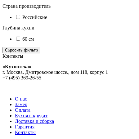
Страна производитель
Российские
Глубина кухни
60 см
Контакты
«Кухнотека»
г. Москва, Дмитровское шоссе., дом 118, корпус 1
+7 (495) 369-26-55
О нас
Замер
Оплата
Кухня в кредит
Доставка и сборка
Гарантия
Контакты