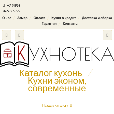
+7 (495)
369-26-55
О нас
Замер
Оплата
Кухня в кредит
Доставка и сборка
Гарантия
Контакты
Каталог кухонь
/
Кухни эконом,
современные
Назад к каталогу