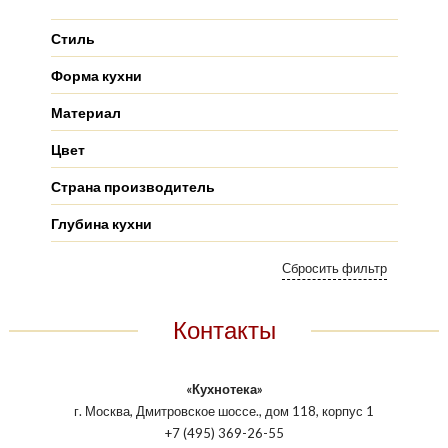
Стиль
Форма кухни
Материал
Цвет
Страна производитель
Глубина кухни
Контакты
«Кухнотека»
г. Москва, Дмитровское шоссе., дом 118, корпус 1
+7 (495) 369-26-55