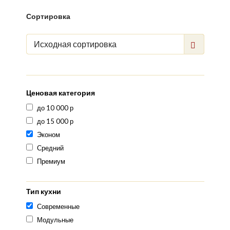
Сортировка
Исходная сортировка
Ценовая категория
до 10 000 р
до 15 000 р
Эконом
Средний
Премиум
Тип кухни
Современные
Модульные