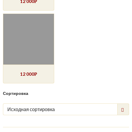
12 000
Р
12 000
Р
Сортировка
Исходная сортировка