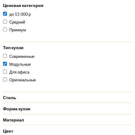
Ценовая категория
до 15 000 р
Средний
Премиум
Тип кухни
Современные
Модульные
Для офиса
Оригинальные
Стиль
Форма кухни
Материал
Цвет