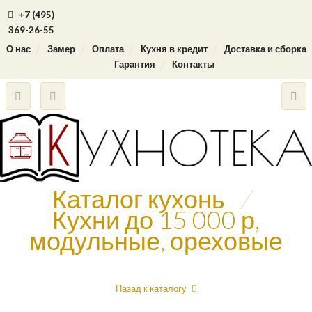
+7 (495)
369-26-55
О нас
Замер
Оплата
Кухня в кредит
Доставка и сборка
Гарантия
Контакты
Каталог кухонь
/
Кухни до 15 000 р,
модульные, ореховые
Назад к каталогу