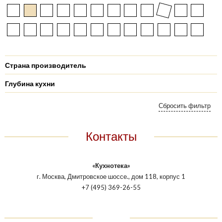
Страна производитель
Глубина кухни
Контакты
«Кухнотека»
г. Москва, Дмитровское шоссе., дом 118, корпус 1
+7 (495) 369-26-55