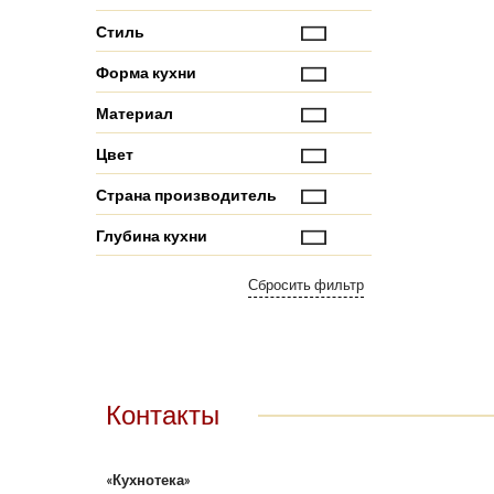
Стиль
Форма кухни
Материал
Цвет
Страна производитель
Глубина кухни
Контакты
«Кухнотека»