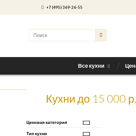
+7 (495) 369-26-55
Все кухни
Цен
Кухни до 15 000 р
Ценовая категория
Тип кухни