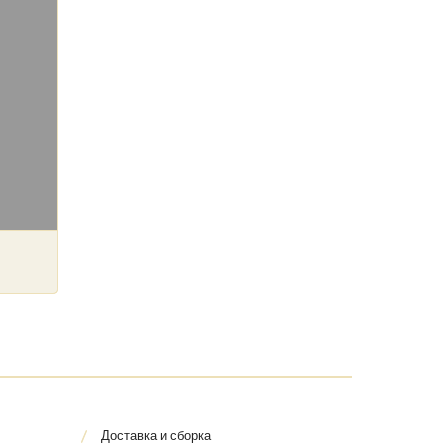
Доставка и сборка