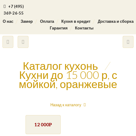
+7 (495)
369-26-55
О нас
Замер
Оплата
Кухня в кредит
Доставка и сборка
Гарантия
Контакты
Каталог кухонь
/
Кухни до 15 000 р, с
мойкой, оранжевые
Назад к каталогу
12 000
Р