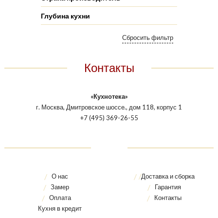
Глубина кухни
Контакты
«Кухнотека»
г. Москва, Дмитровское шоссе., дом 118, корпус 1
+7 (495) 369-26-55
О нас
Доставка и сборка
Замер
Гарантия
Оплата
Контакты
Кухня в кредит