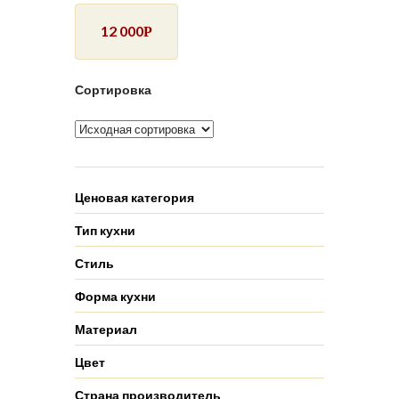
12 000
Р
Сортировка
Ценовая категория
Тип кухни
Стиль
Форма кухни
Материал
Цвет
Страна производитель