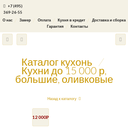
+7 (495)
369-26-55
О нас
Замер
Оплата
Кухня в кредит
Доставка и сборка
Гарантия
Контакты
Каталог кухонь
/
Кухни до 15 000 р,
большие, оливковые
Назад к каталогу
12 000
Р