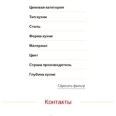
Ценовая категория
Тип кухни
Стиль
Форма кухни
Материал
Цвет
Страна производитель
Глубина кухни
Контакты