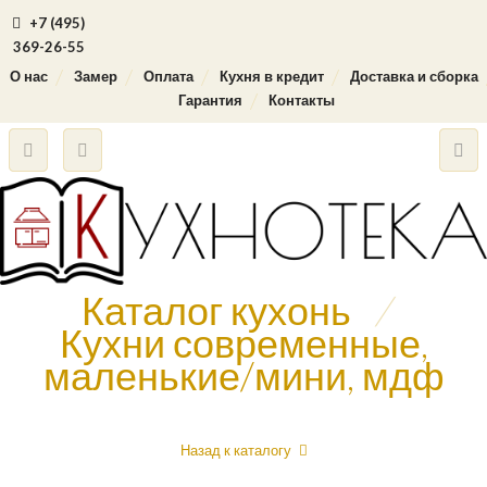
+7 (495)
369-26-55
О нас
Замер
Оплата
Кухня в кредит
Доставка и сборка
Гарантия
Контакты
Каталог кухонь
/
Кухни современные,
маленькие/мини, мдф
Назад к каталогу