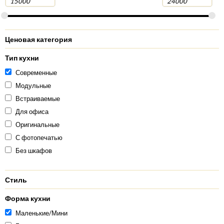
Ценовая категория
Тип кухни
Современные
Модульные
Встраиваемые
Для офиса
Оригинальные
С фотопечатью
Без шкафов
Стиль
Форма кухни
Маленькие/Мини