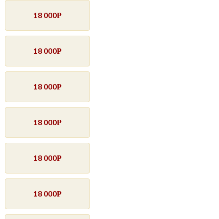
18 000
Р
18 000
Р
18 000
Р
18 000
Р
18 000
Р
18 000
Р