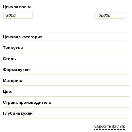
Цена за пог. м
Ценовая категория
Тип кухни
Стиль
Форма кухни
Материал
Цвет
Страна производитель
Глубина кухни