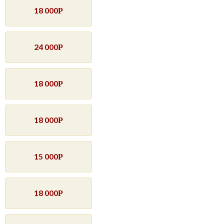
18 000
Р
24 000
Р
18 000
Р
18 000
Р
15 000
Р
18 000
Р