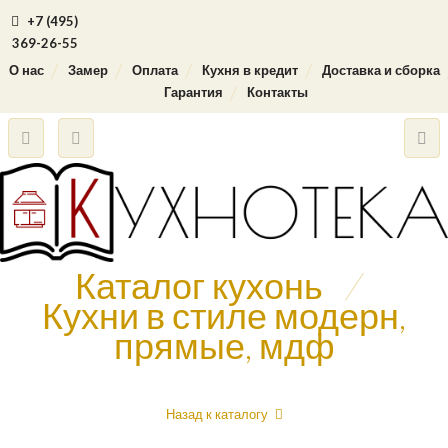
+7 (495)
369-26-55
О нас
Замер
Оплата
Кухня в кредит
Доставка и сборка
Гарантия
Контакты
Каталог кухонь
/
Кухни в стиле модерн,
прямые, мдф
Назад к каталогу