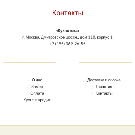
Контакты
«Кухнотека»
г. Москва, Дмитровское шоссе., дом 118, корпус 1
+7 (495) 369-26-55
О нас
Доставка и сборка
Замер
Гарантия
Оплата
Контакты
Кухня в кредит