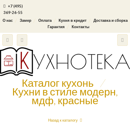
+7 (495)
369-26-55
О нас
Замер
Оплата
Кухня в кредит
Доставка и сборка
Гарантия
Контакты
Каталог кухонь
/
Кухни в стиле модерн,
мдф, красные
Назад к каталогу