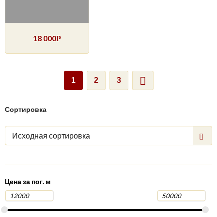
18 000
Р
1
2
3
Сортировка
Исходная сортировка
Цена за пог. м