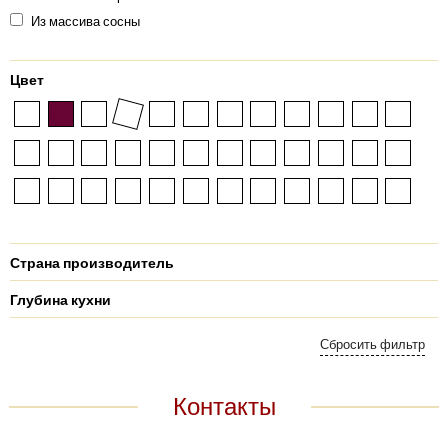
Из массива сосны
Цвет
Страна производитель
Глубина кухни
Контакты