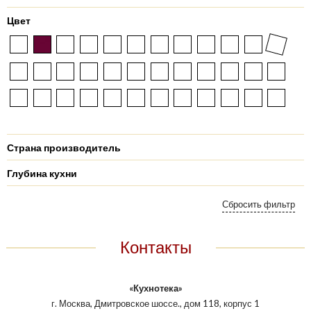
Цвет
Страна производитель
Глубина кухни
Контакты
«Кухнотека»
г. Москва, Дмитровское шоссе., дом 118, корпус 1