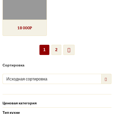
18 000
Р
1
2
Сортировка
Исходная сортировка
Ценовая категория
Тип кухни