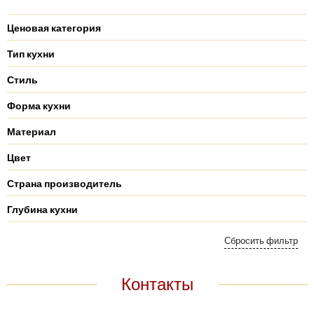
Ценовая категория
Тип кухни
Стиль
Форма кухни
Материал
Цвет
Страна производитель
Глубина кухни
Контакты