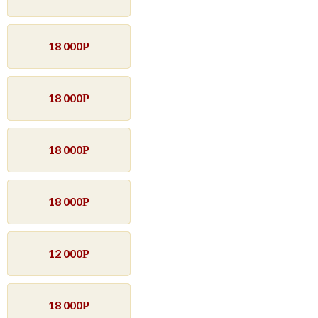
18 000
Р
18 000
Р
18 000
Р
18 000
Р
12 000
Р
18 000
Р