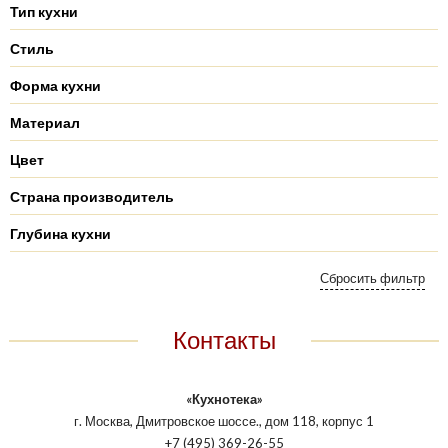
Тип кухни
Стиль
Форма кухни
Материал
Цвет
Страна производитель
Глубина кухни
Контакты
«Кухнотека»
г. Москва, Дмитровское шоссе., дом 118, корпус 1
+7 (495) 369-26-55