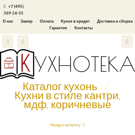
+7 (495)
369-26-55
О нас
Замер
Оплата
Кухня в кредит
Доставка и сборка
Гарантия
Контакты
Каталог кухонь
/
Кухни в стиле кантри,
мдф, коричневые
Назад к каталогу