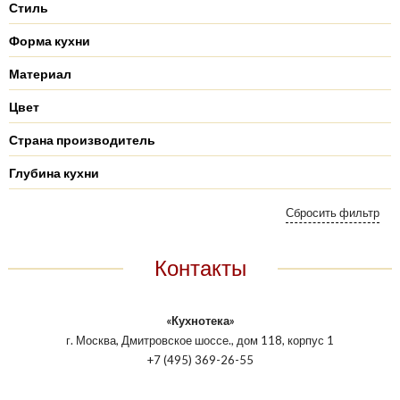
Стиль
Форма кухни
Материал
Цвет
Страна производитель
Глубина кухни
Контакты
«Кухнотека»
г. Москва, Дмитровское шоссе., дом 118, корпус 1
+7 (495) 369-26-55