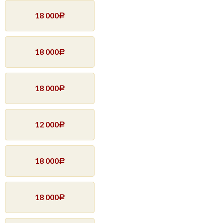
18 000
Р
18 000
Р
18 000
Р
12 000
Р
18 000
Р
18 000
Р