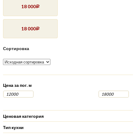
18 000
Р
18 000
Р
Сортировка
Цена за пог. м
Ценовая категория
Тип кухни