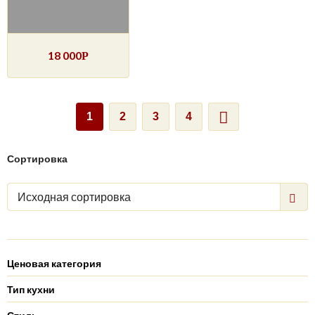
18 000
Р
1
2
3
4
Сортировка
Исходная сортировка
Ценовая категория
Тип кухни