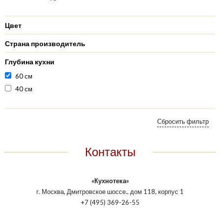
Цвет
Страна производитель
Глубина кухни
60 см
40 см
Контакты
«Кухнотека»
г. Москва, Дмитровское шоссе., дом 118, корпус 1
+7 (495) 369-26-55