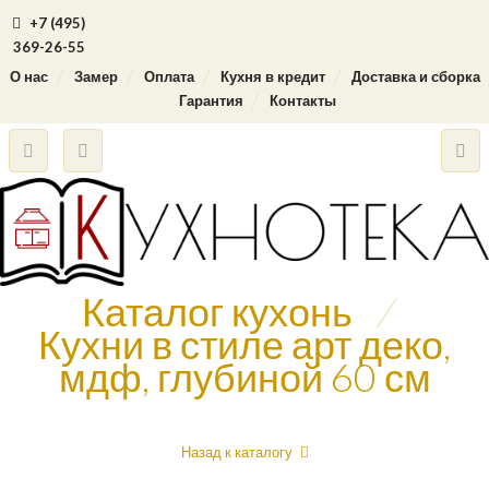
+7 (495)
369-26-55
О нас
Замер
Оплата
Кухня в кредит
Доставка и сборка
Гарантия
Контакты
Каталог кухонь
/
Кухни в стиле арт деко,
мдф, глубиной 60 см
Назад к каталогу