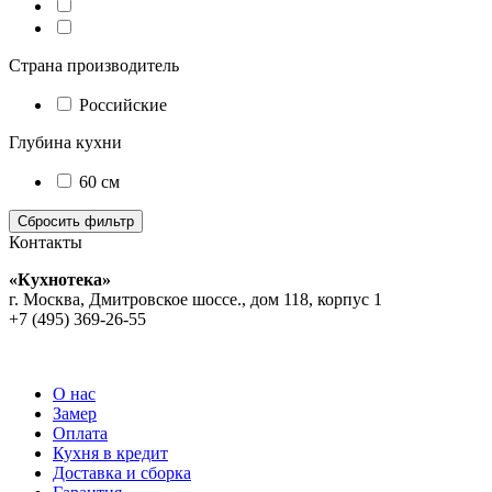
Страна производитель
Российские
Глубина кухни
60 см
Контакты
«Кухнотека»
г. Москва, Дмитровское шоссе., дом 118, корпус 1
+7 (495) 369-26-55
О нас
Замер
Оплата
Кухня в кредит
Доставка и сборка