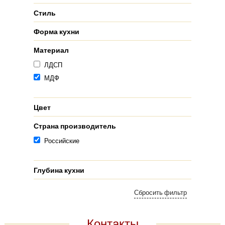
Стиль
Форма кухни
Материал
ЛДСП
МДФ
Цвет
Страна производитель
Российские
Глубина кухни
Контакты