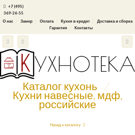
+7 (495)
369-26-55
О нас
Замер
Оплата
Кухня в кредит
Доставка и сборка
Гарантия
Контакты
Каталог кухонь
/
Кухни навесные, мдф,
российские
Назад к каталогу