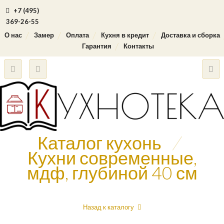
+7 (495)
369-26-55
О нас
Замер
Оплата
Кухня в кредит
Доставка и сборка
Гарантия
Контакты
Каталог кухонь
/
Кухни современные,
мдф, глубиной 40 см
Назад к каталогу