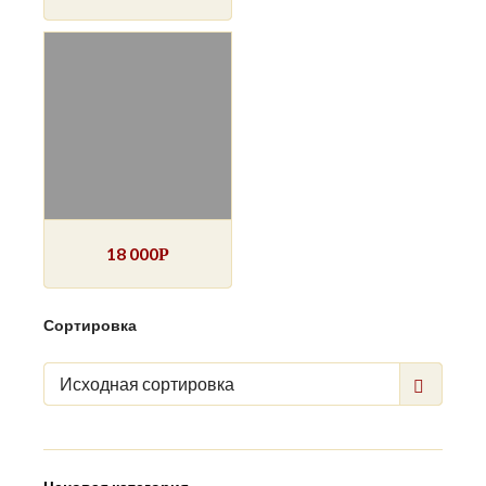
18 000
Р
Сортировка
Исходная сортировка