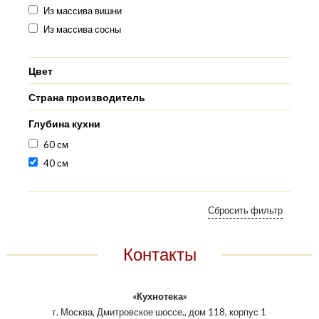
Из массива вишни
Из массива сосны
Цвет
Страна производитель
Глубина кухни
60 см
40 см
Контакты
«Кухнотека»
г. Москва, Дмитровское шоссе., дом 118, корпус 1