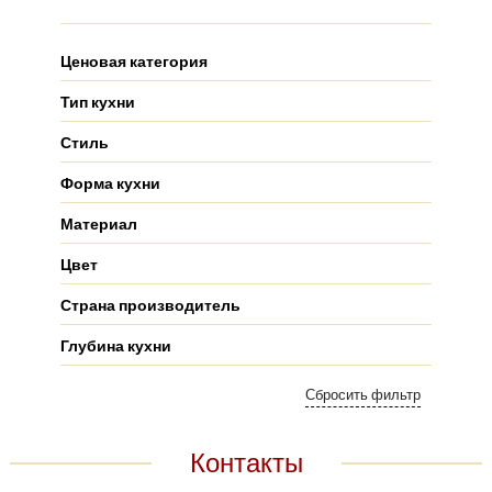
Ценовая категория
Тип кухни
Стиль
Форма кухни
Материал
Цвет
Страна производитель
Глубина кухни
Контакты