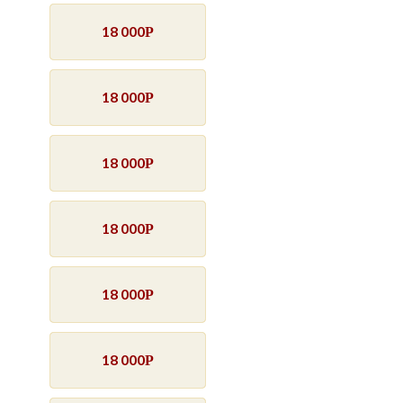
18 000
Р
18 000
Р
18 000
Р
18 000
Р
18 000
Р
18 000
Р