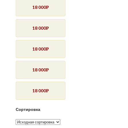
18 000
Р
18 000
Р
18 000
Р
18 000
Р
18 000
Р
Сортировка