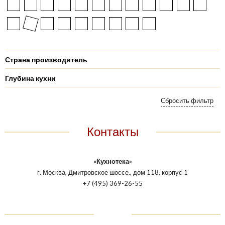
Страна производитель
Глубина кухни
Контакты
«Кухнотека»
г. Москва, Дмитровское шоссе., дом 118, корпус 1
+7 (495) 369-26-55