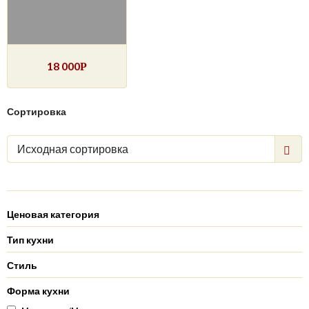
18 000
Р
Сортировка
Исходная сортировка
Ценовая категория
Тип кухни
Стиль
Форма кухни