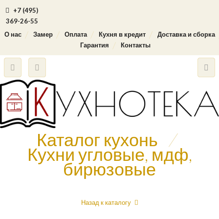
+7 (495)
369-26-55
О нас
Замер
Оплата
Кухня в кредит
Доставка и сборка
Гарантия
Контакты
Каталог кухонь
/
Кухни угловые, мдф,
бирюзовые
Назад к каталогу