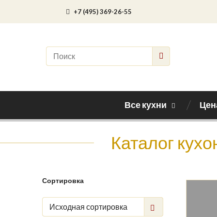
+7 (495) 369-26-55
Все кухни
Цен
Каталог кухо
Сортировка
Исходная сортировка