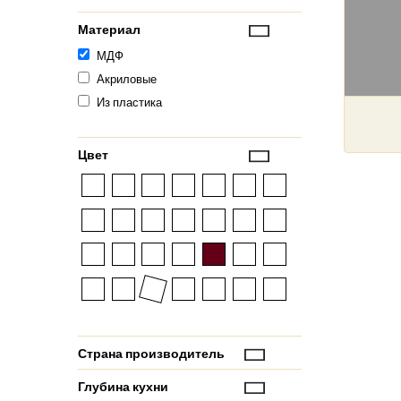
Материал
МДФ
Акриловые
Из пластика
Цвет
Страна производитель
Глубина кухни