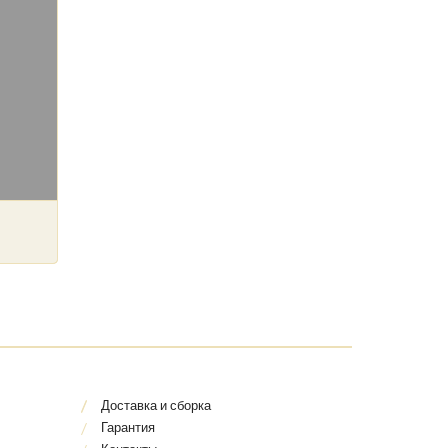
Доставка и сборка
Гарантия