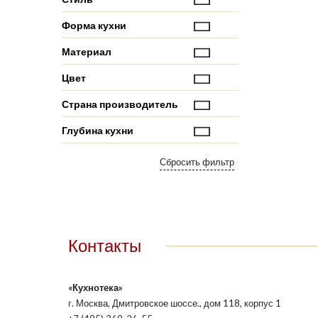
Форма кухни
Материал
Цвет
Страна производитель
Глубина кухни
Контакты
«Кухнотека»
г. Москва, Дмитровское шоссе., дом 118, корпус 1