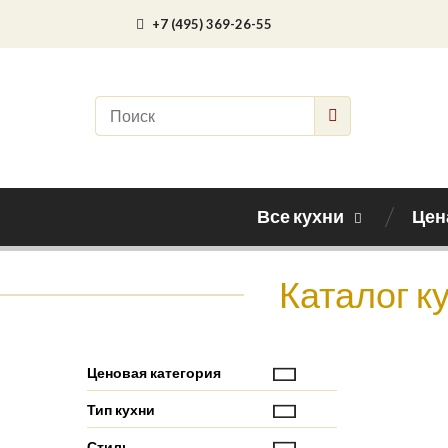
+7 (495) 369-26-55
Все кухни
Цен
Каталог к
Ценовая категория
Тип кухни
Стиль