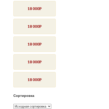
18 000
Р
18 000
Р
18 000
Р
18 000
Р
18 000
Р
Сортировка