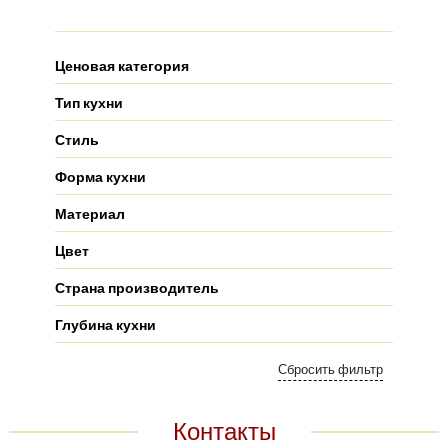
Ценовая категория
Тип кухни
Стиль
Форма кухни
Материал
Цвет
Страна производитель
Глубина кухни
Контакты