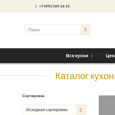
+7 (495) 369-26-55
Все кухни
Цен
Каталог кухон
Сортировка
Исходная сортировка