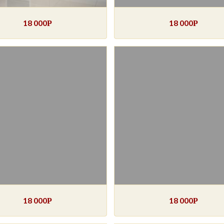
18 000
18 000
Р
Р
18 000
18 000
Р
Р