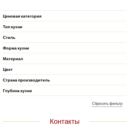
Ценовая категория
Тип кухни
Стиль
Форма кухни
Материал
Цвет
Страна производитель
Глубина кухни
Контакты