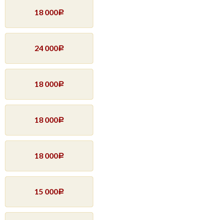
18 000
Р
24 000
Р
18 000
Р
18 000
Р
18 000
Р
15 000
Р