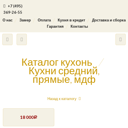
+7 (495)
369-26-55
О нас
Замер
Оплата
Кухня в кредит
Доставка и сборка
Гарантия
Контакты
Каталог кухонь
/
Кухни средний,
прямые, мдф
Назад к каталогу
18 000
Р