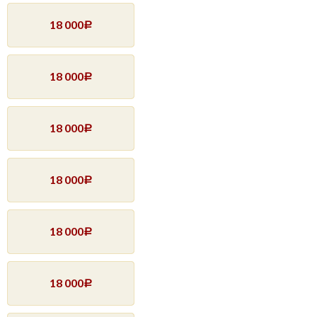
18 000
Р
18 000
Р
18 000
Р
18 000
Р
18 000
Р
18 000
Р