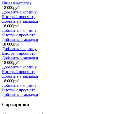
Назад к каталогу
18 000
р
уб.
Добавить в корзину
Быстрый просмотр
Добавить в закладки
18 000
р
уб.
Добавить в корзину
Быстрый просмотр
Добавить в закладки
18 000
р
уб.
Добавить в корзину
Быстрый просмотр
Добавить в закладки
18 000
р
уб.
Добавить в корзину
Быстрый просмотр
Добавить в закладки
18 000
р
уб.
Добавить в корзину
Быстрый просмотр
Добавить в закладки
Сортировка