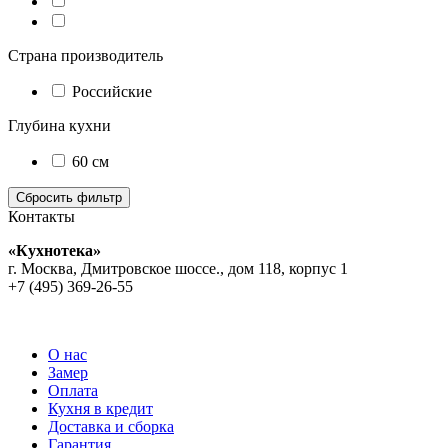
Страна производитель
Российские
Глубина кухни
60 см
Контакты
«Кухнотека»
г. Москва, Дмитровское шоссе., дом 118, корпус 1
+7 (495) 369-26-55
О нас
Замер
Оплата
Кухня в кредит
Доставка и сборка
Гарантия